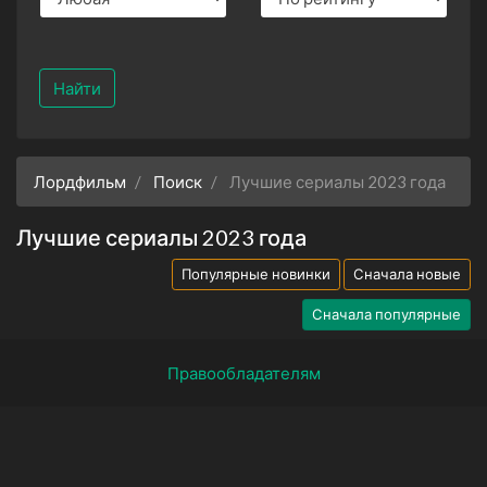
Найти
Лордфильм
Поиск
Лучшие сериалы 2023 года
Лучшие сериалы 2023 года
Популярные новинки
Сначала новые
Сначала популярные
Правообладателям