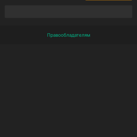
Правообладателям