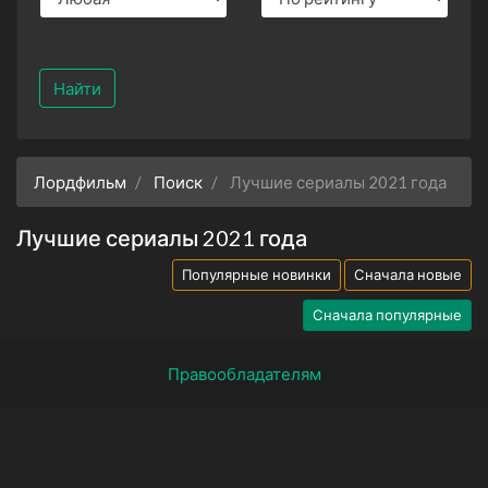
Найти
Лордфильм
Поиск
Лучшие сериалы 2021 года
Лучшие сериалы 2021 года
Популярные новинки
Сначала новые
Сначала популярные
Правообладателям