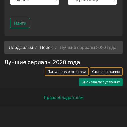
Найти
Лордфильм
Поиск
Лучшие сериалы 2020 года
Лучшие сериалы 2020 года
Популярные новинки
Сначала новые
Сначала популярные
Правообладателям