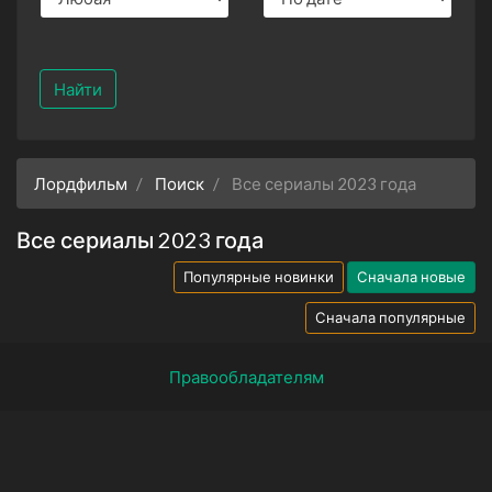
Найти
Лордфильм
Поиск
Все сериалы 2023 года
Все сериалы 2023 года
Популярные новинки
Сначала новые
Сначала популярные
Правообладателям