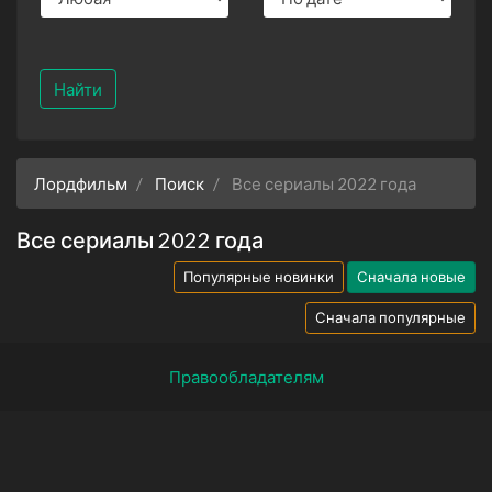
Найти
Лордфильм
Поиск
Все сериалы 2022 года
Все сериалы 2022 года
Популярные новинки
Сначала новые
Сначала популярные
Правообладателям