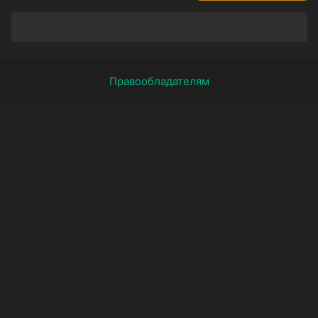
Правообладателям